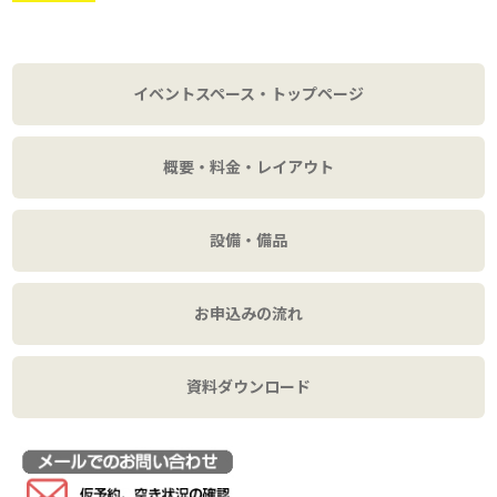
イベントスペース・トップページ
概要・料金・レイアウト
設備・備品
お申込みの流れ
資料ダウンロード