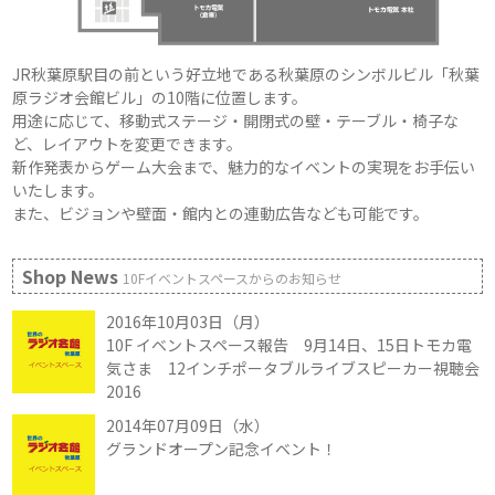
JR秋葉原駅目の前という好立地である秋葉原のシンボルビル「秋葉
原ラジオ会館ビル」の10階に位置します。
用途に応じて、移動式ステージ・開閉式の壁・テーブル・椅子な
ど、レイアウトを変更できます。
新作発表からゲーム大会まで、魅力的なイベントの実現をお手伝い
いたします。
また、ビジョンや壁面・館内との連動広告なども可能です。
Shop News
10Fイベントスペースからのお知らせ
2016年10月03日（月）
10F イベントスペース報告 9月14日、15日トモカ電
気さま 12インチポータブルライブスピーカー視聴会
2016
2014年07月09日（水）
グランドオープン記念イベント！