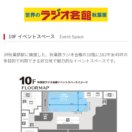
10F イベントスペース
Event Space
JR秋葉原駅に隣接した、秋葉原ラジオ会館の10階に162平米49坪の
多目的で利用できる好立地で魅力的なイベントスペースです。