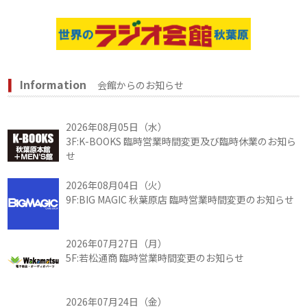
Information
会館からのお知らせ
2026年08月05日（水）
3F:K-BOOKS 臨時営業時間変更及び臨時休業のお知ら
せ
2026年08月04日（火）
9F:BIG MAGIC 秋葉原店 臨時営業時間変更のお知らせ
2026年07月27日（月）
5F:若松通商 臨時営業時間変更のお知らせ
2026年07月24日（金）