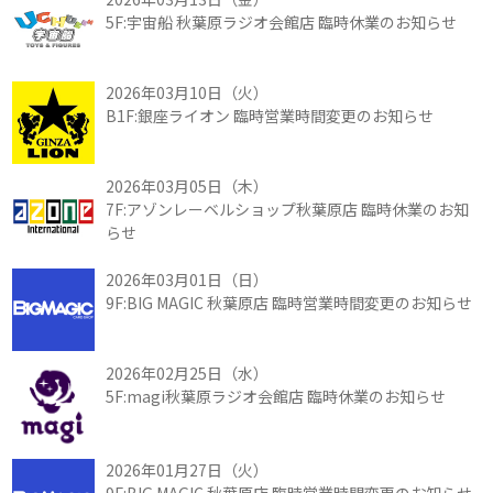
5F:宇宙船 秋葉原ラジオ会館店 臨時休業のお知らせ
2026年03月10日（火）
B1F:銀座ライオン 臨時営業時間変更のお知らせ
2026年03月05日（木）
7F:アゾンレーベルショップ秋葉原店 臨時休業のお知
らせ
2026年03月01日（日）
9F:BIG MAGIC 秋葉原店 臨時営業時間変更のお知らせ
2026年02月25日（水）
5F:magi秋葉原ラジオ会館店 臨時休業のお知らせ
2026年01月27日（火）