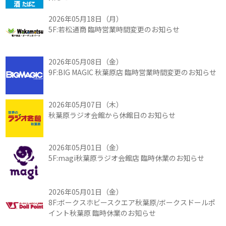
2026年05月18日（月）
5F:若松通商 臨時営業時間変更のお知らせ
2026年05月08日（金）
9F:BIG MAGIC 秋葉原店 臨時営業時間変更のお知らせ
2026年05月07日（木）
秋葉原ラジオ会館から休館日のお知らせ
2026年05月01日（金）
5F:magi秋葉原ラジオ会館店 臨時休業のお知らせ
2026年05月01日（金）
8F:ボークスホビースクエア秋葉原/ボークスドールポ
イント秋葉原 臨時休業のお知らせ