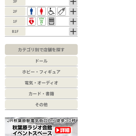
カテゴリ別で店舗を探す
ドール
ホビー・フィギュア
電気・オーディオ
カード・書籍
その他