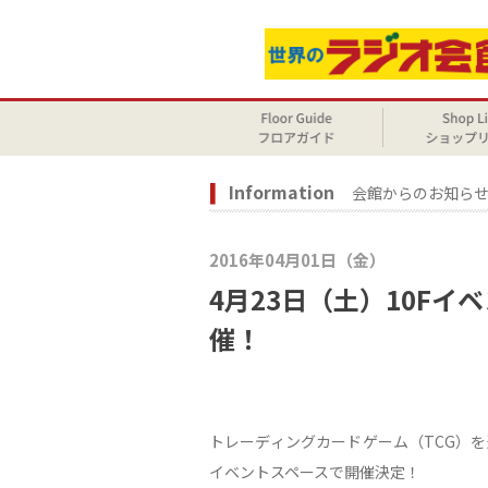
Information
会館からのお知ら
2016年04月01日（金）
4月23日（土）10Fイベ
催！
トレーディングカードゲーム（TCG）を
イベントスペースで開催決定！