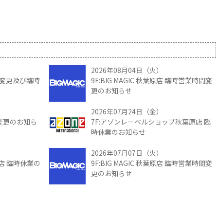
2026年08月04日（火）
時間変更及び臨時
9F:BIG MAGIC 秋葉原店 臨時営業時間変
更のお知らせ
2026年07月24日（金）
間変更のお知ら
7F:アゾンレーベルショップ秋葉原店 臨
時休業のお知らせ
2026年07月07日（火）
館店 臨時休業の
9F:BIG MAGIC 秋葉原店 臨時営業時間変
更のお知らせ