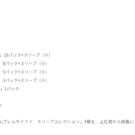
16パック+スリーブ（※）
」8パック+スリーブ（※）
」5パック+スリーブ（※）
」3パック+スリーブ（※）
」1パック
ク
エムブレムサイファ スリーブコレクション」4種を、上位者から順番に