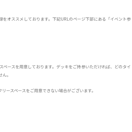
録をオススメしております。下記URLのページ下部にある「イベント参
るスペースを用意しております。デッキをご持参いただければ、どのタイ
せん。
フリースペースをご用意できない場合がございます。