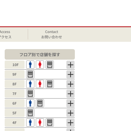
フロア別で店舗を探す