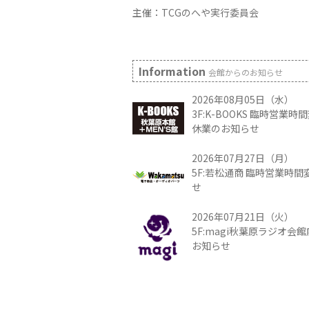
主催：TCGのへや実行委員会
Information
会館からのお知らせ
2026年08月05日（水）
3F:K-BOOKS 臨時営業
休業のお知らせ
2026年07月27日（月）
5F:若松通商 臨時営業時
せ
2026年07月21日（火）
5F:magi秋葉原ラジオ会
お知らせ