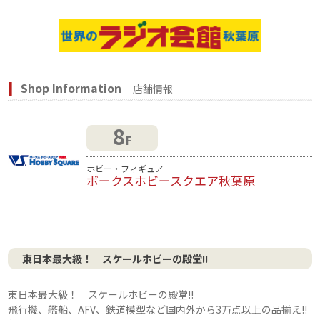
Shop Information
店舗情報
8
F
ホビー・フィギュア
ボークスホビースクエア秋葉原
東日本最大級！ スケールホビーの殿堂!!
東日本最大級！ スケールホビーの殿堂!!
飛行機、艦船、AFV、鉄道模型など国内外から3万点以上の品揃え!!