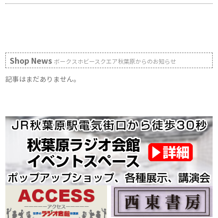
Shop News
ボークスホビースクエア秋葉原からのお知らせ
記事はまだありません。