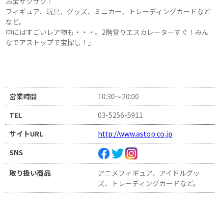
お宝ザクザク！
フィギュア、玩具、グッズ、ミニカー、トレーディングカードなど
など。
中にはすごいレア物も・・・。2階登りエスカレーターすぐ！みん
なでアストップで宝探し！」
営業時間
10:30～20:00
TEL
03-5256-5911
サイトURL
http://www.astop.co.jp
SNS
取り扱い商品
アニメフィギュア、アイドルグッ
ズ、トレーディングカードなど。