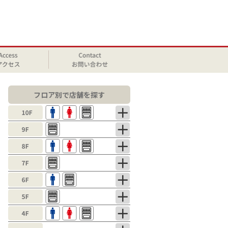
フロア別で店舗を探す