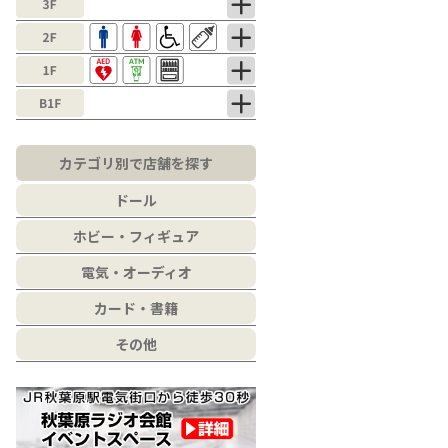
カテゴリ別で店舗を探す
ドール
ホビー・フィギュア
電気・オーディオ
カード・書籍
その他