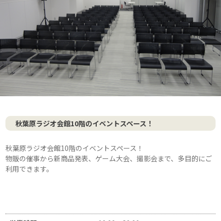
秋葉原ラジオ会館10階のイベントスペース！
秋葉原ラジオ会館10階のイベントスペース！
物販の催事から新商品発表、ゲーム大会、撮影会まで、多目的にご
利用できます。