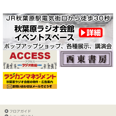
フロアガイド