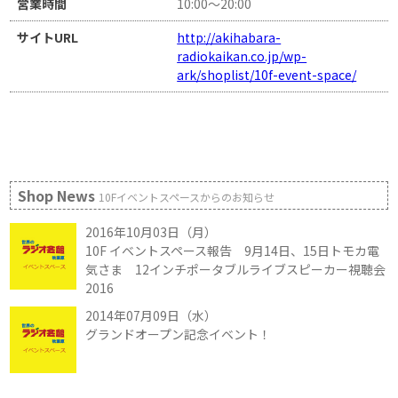
営業時間
10:00～20:00
サイトURL
http://akihabara-
radiokaikan.co.jp/wp-
ark/shoplist/10f-event-space/
Shop News
10Fイベントスペースからのお知らせ
2016年10月03日（月）
10F イベントスペース報告 9月14日、15日トモカ電
気さま 12インチポータブルライブスピーカー視聴会
2016
2014年07月09日（水）
グランドオープン記念イベント！