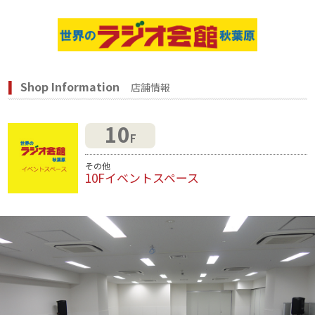
Shop Information
店舗情報
10
F
その他
10Fイベントスペース