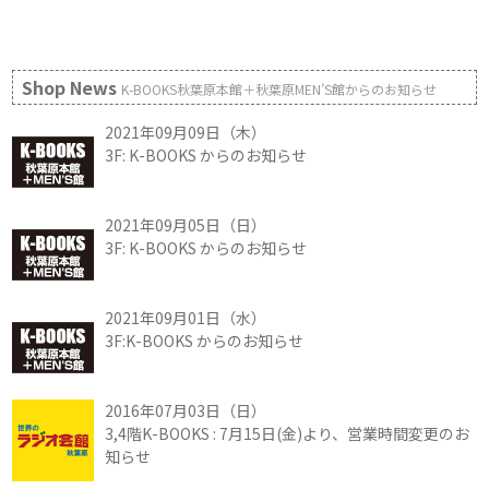
Shop News
K-BOOKS秋葉原本館＋秋葉原MEN’S館からのお知らせ
2021年09月09日（木）
3F: K-BOOKS からのお知らせ
2021年09月05日（日）
3F: K-BOOKS からのお知らせ
2021年09月01日（水）
3F:K-BOOKS からのお知らせ
2016年07月03日（日）
3,4階K-BOOKS : 7月15日(金)より、営業時間変更のお
知らせ