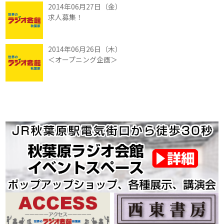
2014年06月27日（金）
求人募集！
2014年06月26日（木）
＜オープニング企画＞