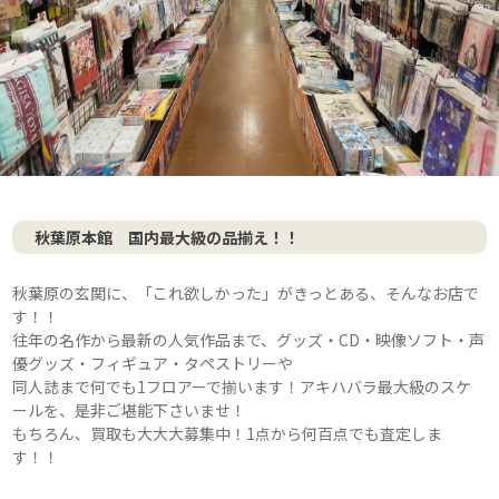
秋葉原本館 国内最大級の品揃え！！
秋葉原の玄関に、「これ欲しかった」がきっとある、そんなお店で
す！！
往年の名作から最新の人気作品まで、グッズ・CD・映像ソフト・声
優グッズ・フィギュア・タペストリーや
同人誌まで何でも1フロアーで揃います！アキハバラ最大級のスケ
ールを、是非ご堪能下さいませ！
もちろん、買取も大大大募集中！1点から何百点でも査定しま
す！！