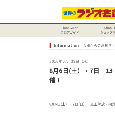
Information
会館からのお知ら
2016年07月28日（木）
8月6日(土）・7日 1
催！
8月6日(土）・7日(日） 屋上解放・納