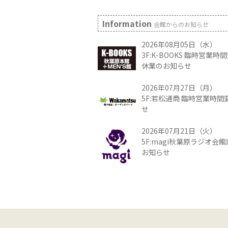
Information
会館からのお知らせ
2026年08月05日（水）
3F:K-BOOKS 臨時営業
休業のお知らせ
2026年07月27日（月）
5F:若松通商 臨時営業時
せ
2026年07月21日（火）
5F:magi秋葉原ラジオ会
お知らせ