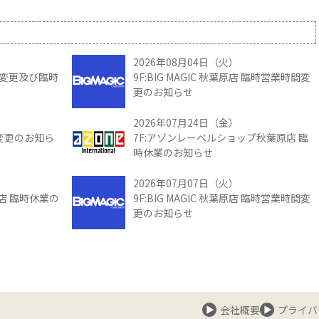
2026年08月04日（火）
時間変更及び臨時
9F:BIG MAGIC 秋葉原店 臨時営業時間変
更のお知らせ
2026年07月24日（金）
間変更のお知ら
7F:アゾンレーベルショップ秋葉原店 臨
時休業のお知らせ
2026年07月07日（火）
館店 臨時休業の
9F:BIG MAGIC 秋葉原店 臨時営業時間変
更のお知らせ
会社概要
プライバ