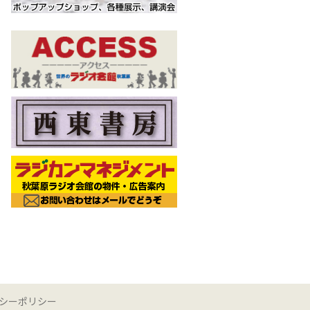
シーポリシー