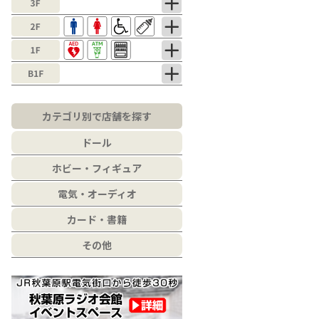
カテゴリ別で店舗を探す
ドール
ホビー・フィギュア
電気・オーディオ
カード・書籍
その他