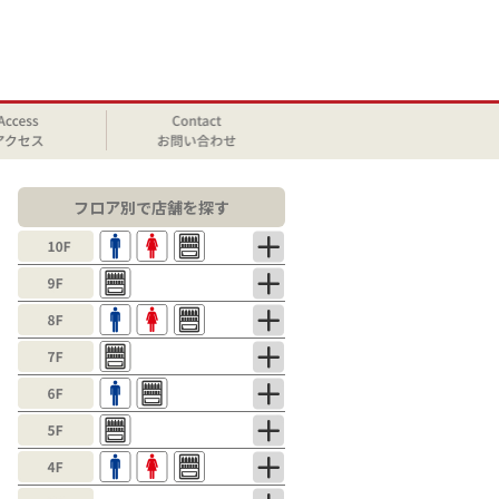
フロア別で店舗を探す