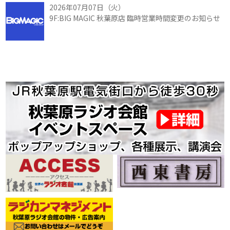
2026年07月07日（火）
9F:BIG MAGIC 秋葉原店 臨時営業時間変更のお知らせ