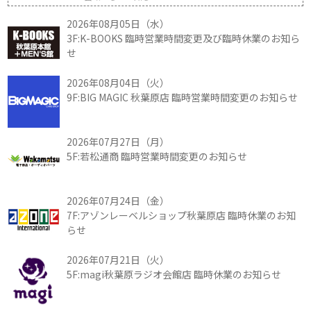
2026年08月05日（水）
3F:K-BOOKS 臨時営業時間変更及び臨時休業のお知ら
せ
2026年08月04日（火）
9F:BIG MAGIC 秋葉原店 臨時営業時間変更のお知らせ
2026年07月27日（月）
5F:若松通商 臨時営業時間変更のお知らせ
2026年07月24日（金）
7F:アゾンレーベルショップ秋葉原店 臨時休業のお知
らせ
2026年07月21日（火）
5F:magi秋葉原ラジオ会館店 臨時休業のお知らせ