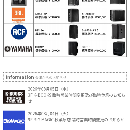
Information
会館からのお知らせ
2026年08月05日（水）
3F:K-BOOKS 臨時営業時間変更及び臨時休業のお知ら
せ
2026年08月04日（火）
9F:BIG MAGIC 秋葉原店 臨時営業時間変更のお知らせ