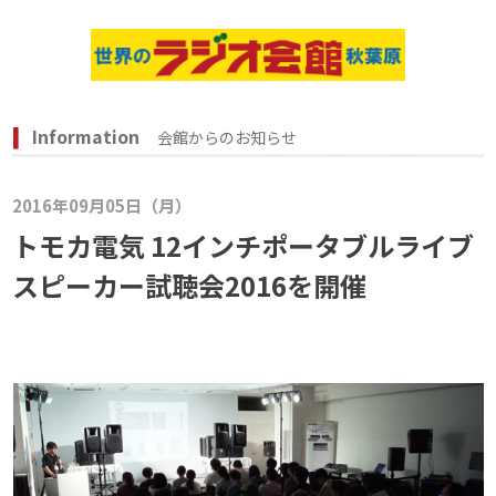
Information
会館からのお知らせ
2016年09月05日（月）
トモカ電気 12インチポータブルライブ
スピーカー試聴会2016を開催