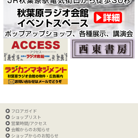
フロアガイド
ショップリスト
営業時間/アクセス
会館からのお知らせ
ショップからのお知らせ