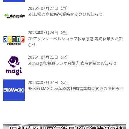
2026年07月27日（月）
5F:若松通商 臨時営業時間変更のお知らせ
2026年07月24日（金）
7F:アゾンレーベルショップ秋葉原店 臨時休業のお知
らせ
2026年07月21日（火）
5F:magi秋葉原ラジオ会館店 臨時休業のお知らせ
2026年07月07日（火）
9F:BIG MAGIC 秋葉原店 臨時営業時間変更のお知らせ