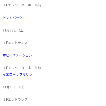
１Fエレベーターホール前
トレカパーク
11月12
日（土
）
１Fエントランス
ホビーステーション
１Fエレベーターホール前
イエローサブマリン
11月13
日（日
）
１Fエントランス