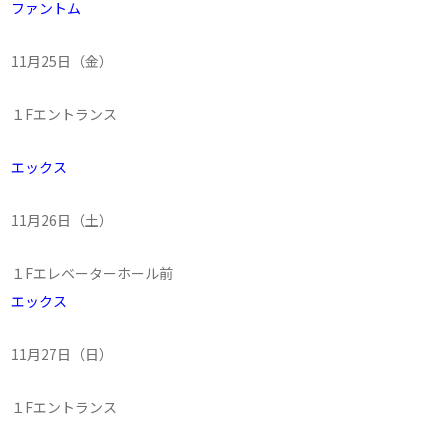
ファントム
11月25
日（金
）
１Fエントランス
エックス
11月26
日（土
）
１Fエレベーターホール前
エックス
11月27
日（日
）
１Fエントランス