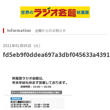
Information
会館からのお知らせ
2021年01月05日（火）
fd5eb9f0ddea697a3dbf045633a4391