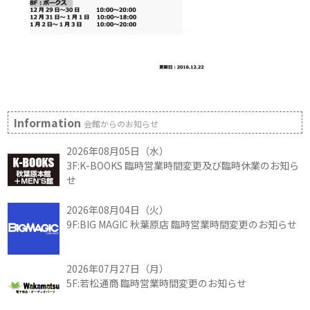
Information
会館からのお知らせ
2026年08月05日（水）
3F:K-BOOKS 臨時営業時間変更及び臨時休業のお知ら
せ
2026年08月04日（火）
9F:BIG MAGIC 秋葉原店 臨時営業時間変更のお知らせ
2026年07月27日（月）
5F:若松通商 臨時営業時間変更のお知らせ