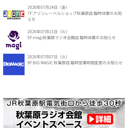
2026年07月24日（金）
7F:アゾンレーベルショップ秋葉原店 臨時休業のお知
らせ
2026年07月21日（火）
5F:magi秋葉原ラジオ会館店 臨時休業のお知らせ
2026年07月07日（火）
9F:BIG MAGIC 秋葉原店 臨時営業時間変更のお知らせ