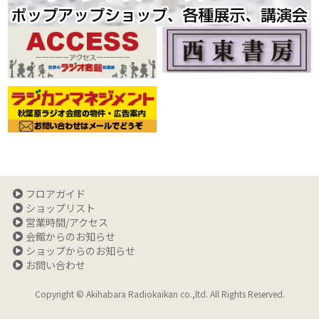
フロアガイド
ショップリスト
営業時間/アクセス
会館からのお知らせ
ショップからのお知らせ
お問い合わせ
Copyright © Akihabara Radiokaikan co.,ltd. All Rights Reserved.