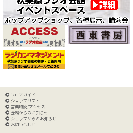
フロアガイド
ショップリスト
営業時間/アクセス
会館からのお知らせ
ショップからのお知らせ
お問い合わせ