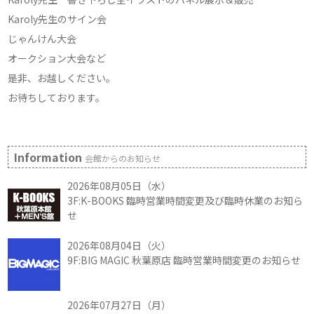
Karoly先生のサイン会
じゃんけん大会
オークション大会など
是非、お越しください。
お待ちしております。
Information
会館からのお知らせ
2026年08月05日（水）
3F:K-BOOKS 臨時営業時間変更及び臨時休業のお知ら
せ
2026年08月04日（火）
9F:BIG MAGIC 秋葉原店 臨時営業時間変更のお知らせ
2026年07月27日（月）