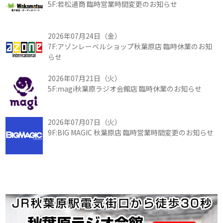
5F:若松通商 臨時営業時間変更のお知らせ
2026年07月24日（金）
7F:アゾンレーベルショップ秋葉原店 臨時休業のお知
らせ
2026年07月21日（火）
5F:magi秋葉原ラジオ会館店 臨時休業のお知らせ
2026年07月07日（火）
9F:BIG MAGIC 秋葉原店 臨時営業時間変更のお知らせ