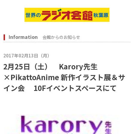
Information
会館からのお知らせ
2017年02月13日（月）
2月25日（土） Karory先生
×PikattoAnime 新作イラスト展＆サ
イン会 10Fイベントスペースにて