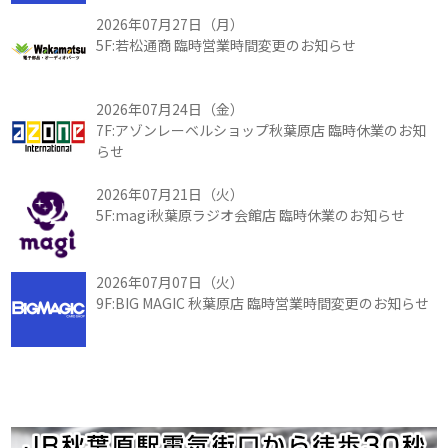
2026年07月27日（月）
5F:若松通商 臨時営業時間変更のお知らせ
2026年07月24日（金）
7F:アゾンレーベルショップ秋葉原店 臨時休業のお知
らせ
2026年07月21日（火）
5F:magi秋葉原ラジオ会館店 臨時休業のお知らせ
2026年07月07日（火）
9F:BIG MAGIC 秋葉原店 臨時営業時間変更のお知らせ