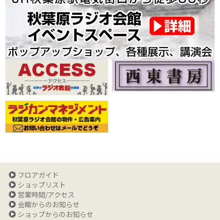
フロアガイド
ショップリスト
営業時間/アクセス
会館からのお知らせ
ショップからのお知らせ