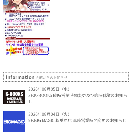
Information
会館からのお知らせ
2026年08月05日（水）
3F:K-BOOKS 臨時営業時間変更及び臨時休業のお知ら
せ
2026年08月04日（火）
9F:BIG MAGIC 秋葉原店 臨時営業時間変更のお知らせ