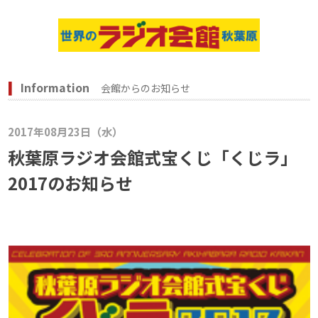
Information
会館からのお知らせ
2017年08月23日（水）
秋葉原ラジオ会館式宝くじ「くじラ」
2017のお知らせ