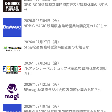
3F:K-BOOKS 臨時営業時間変更及び臨時休業のお知ら
せ
2026年08月04日（火）
9F:BIG MAGIC 秋葉原店 臨時営業時間変更のお知らせ
2026年07月27日（月）
5F:若松通商 臨時営業時間変更のお知らせ
2026年07月24日（金）
7F:アゾンレーベルショップ秋葉原店 臨時休業のお知
らせ
2026年07月21日（火）
5F:magi秋葉原ラジオ会館店 臨時休業のお知らせ
2026年07月07日（火）
9F:BIG MAGIC 秋葉原店 臨時営業時間変更のお知らせ