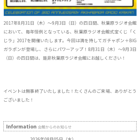
2017年8月31日（木）～9月3日（日）の四日間、秋葉原ラジオ会館
において、毎年恒例となっている、秋葉原ラジオ会館式宝くじ「く
じラ」2017を開催いたします。今回は満を持してガチャポン＋BIG
ガラポンが登場し、さらにパワーアップ！8月31日（木）～9月3日
（日）の四日間は、是非秋葉原ラジオ会館にお越しください！
イベントは無事終了いたしました！たくさんのご来場、ありがとう
ございました！
Information
会館からのお知らせ
2026年08月05日（水）