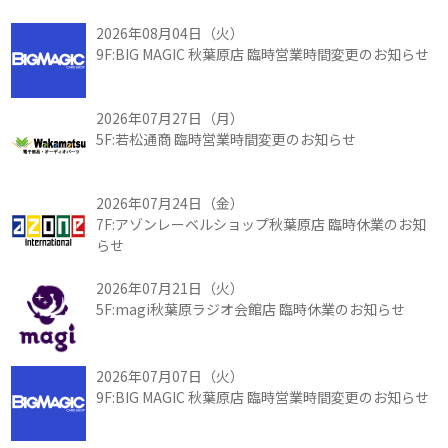
2026年08月04日（火）
9F:BIG MAGIC 秋葉原店 臨時営業時間変更のお知らせ
2026年07月27日（月）
5F:若松通商 臨時営業時間変更のお知らせ
2026年07月24日（金）
7F:アゾンレーベルショップ秋葉原店 臨時休業のお知
らせ
2026年07月21日（火）
5F:magi秋葉原ラジオ会館店 臨時休業のお知らせ
2026年07月07日（火）
9F:BIG MAGIC 秋葉原店 臨時営業時間変更のお知らせ