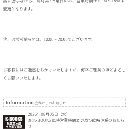
誠に勝手ながら、毎月第2火曜日のみ、営業時間が10:00～18:00に
変更となります。
他、通常営業時間は、10:00～20:00でございます。
お客様にはご迷惑をおかけいたしますが、何卒ご理解のほどよろし
くお願いいたします。
Information
会館からのお知らせ
2026年08月05日（水）
3F:K-BOOKS 臨時営業時間変更及び臨時休業のお知ら
せ