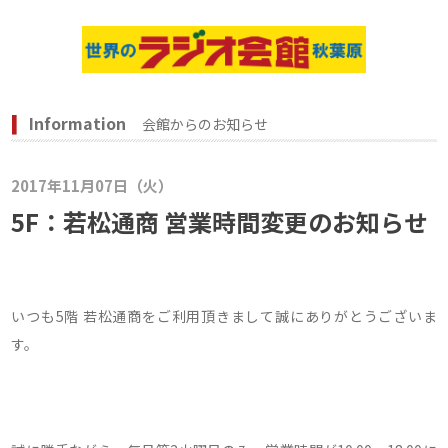
Information
会館からのお知らせ
2017年11月07日（火）
5F：若松通商 営業時間変更のお知らせ
いつも5階 若松通商をご利用頂きまして誠にありがとうございま
す。