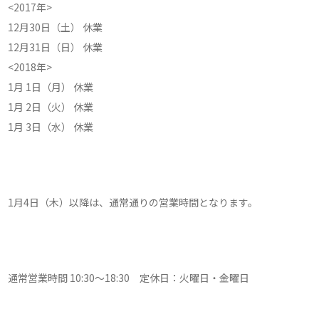
<2017年>
12月30日（土） 休業
12月31日（日） 休業
<2018年>
1月 1日（月） 休業
1月 2日（火） 休業
1月 3日（水） 休業
1月4日（木）以降は、通常通りの営業時間となります。
通常営業時間 10:30～18:30 定休日：火曜日・金曜日