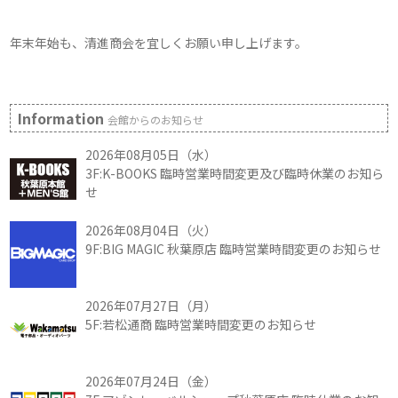
年末年始も、清進商会を宜しくお願い申し上げます。
Information
会館からのお知らせ
2026年08月05日（水）
3F:K-BOOKS 臨時営業時間変更及び臨時休業のお知ら
せ
2026年08月04日（火）
9F:BIG MAGIC 秋葉原店 臨時営業時間変更のお知らせ
2026年07月27日（月）
5F:若松通商 臨時営業時間変更のお知らせ
2026年07月24日（金）