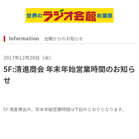
Information
会館からのお知らせ
2017年12月20日（水）
5F:清進商会 年末年始営業時間のお知ら
せ
5F:清進商会の、年末年始営業時間は下記のとおりとなります。