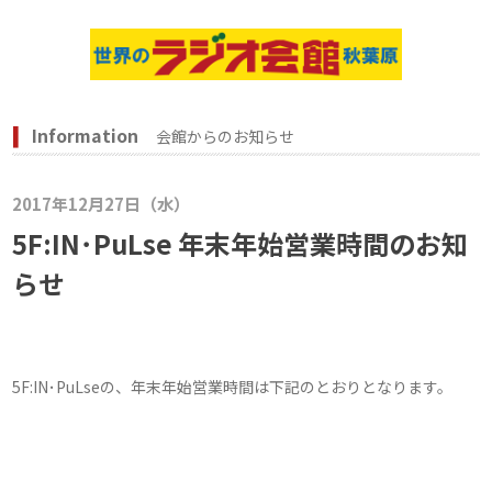
Information
会館からのお知らせ
2017年12月27日（水）
5F:IN･PuLse 年末年始営業時間のお知
らせ
5F:IN･PuLseの、年末年始営業時間は下記のとおりとなります。