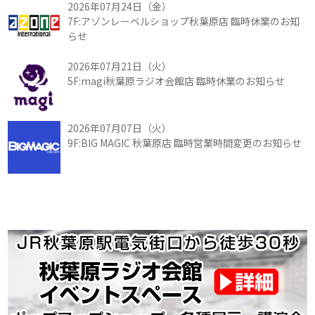
2026年07月24日（金）
7F:アゾンレーベルショップ秋葉原店 臨時休業のお知
らせ
2026年07月21日（火）
5F:magi秋葉原ラジオ会館店 臨時休業のお知らせ
2026年07月07日（火）
9F:BIG MAGIC 秋葉原店 臨時営業時間変更のお知らせ