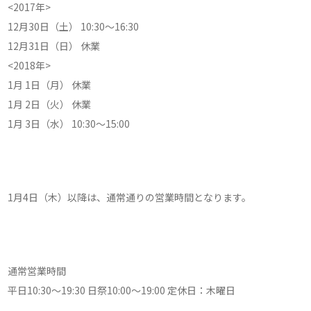
<2017年>
12月30日（土） 10:30～16:30
12月31日（日） 休業
<2018年>
1月 1日（月） 休業
1月 2日（火） 休業
1月 3日（水） 10:30～15:00
1月4日（木）以降は、通常通りの営業時間となります。
通常営業時間
平日10:30～19:30 日祭10:00〜19:00 定休日：木曜日