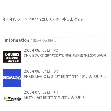
年末年始も、IN･PuLseを宜しくお願い申し上げます。
Information
会館からのお知らせ
2026年08月05日（水）
3F:K-BOOKS 臨時営業時間変更及び臨時休業のお知ら
せ
2026年08月04日（火）
9F:BIG MAGIC 秋葉原店 臨時営業時間変更のお知らせ
2026年07月27日（月）
5F:若松通商 臨時営業時間変更のお知らせ