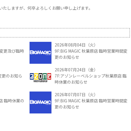
いたしますが、何卒よろしくお願い申し上げます。
2026年08月04日（火）
時間変更及び臨時
9F:BIG MAGIC 秋葉原店 臨時営業時間変
更のお知らせ
2026年07月24日（金）
間変更のお知ら
7F:アゾンレーベルショップ秋葉原店 臨
時休業のお知らせ
2026年07月07日（火）
館店 臨時休業の
9F:BIG MAGIC 秋葉原店 臨時営業時間変
更のお知らせ