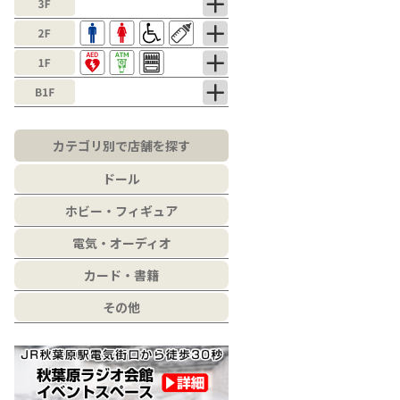
カテゴリ別で店舗を探す
ドール
ホビー・フィギュア
電気・オーディオ
カード・書籍
その他