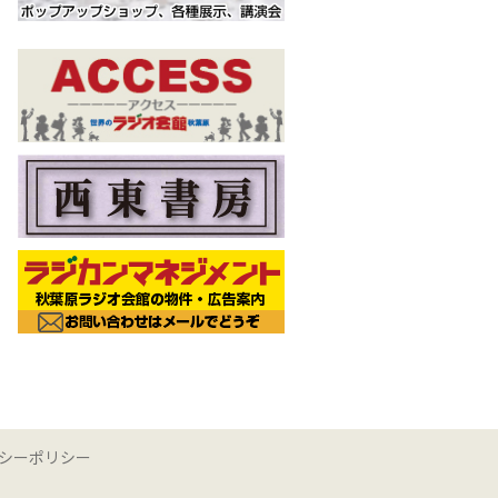
シーポリシー