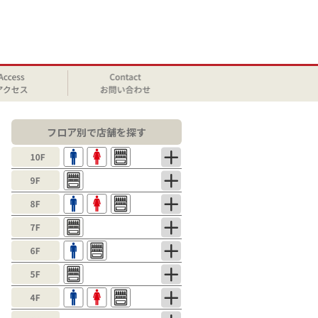
フロア別で店舗を探す