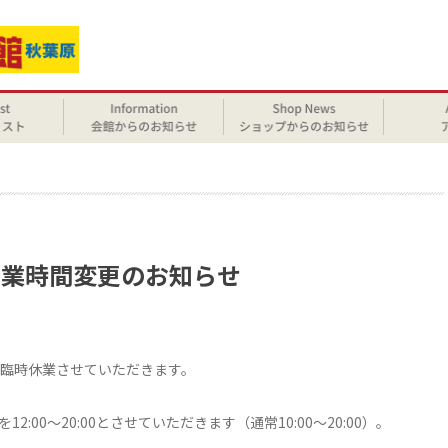
せ
と営業時間変更のお知らせ
）臨時休業させていただきます。
:00～20:00とさせていただきます（通常10:00～20:00）。