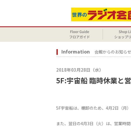
Information
会館からのお知ら
2018年03月28日（水）
5F:宇宙船 臨時休業
5F宇宙船は、棚卸のため、4月2日（月
また、翌日の4月3日（火）は、営業時間を12