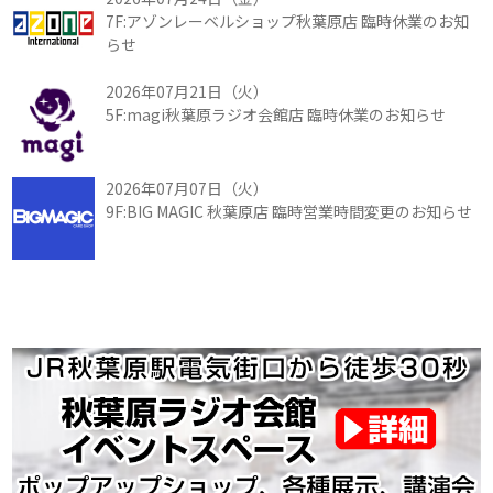
7F:アゾンレーベルショップ秋葉原店 臨時休業のお知
らせ
2026年07月21日（火）
5F:magi秋葉原ラジオ会館店 臨時休業のお知らせ
2026年07月07日（火）
9F:BIG MAGIC 秋葉原店 臨時営業時間変更のお知らせ