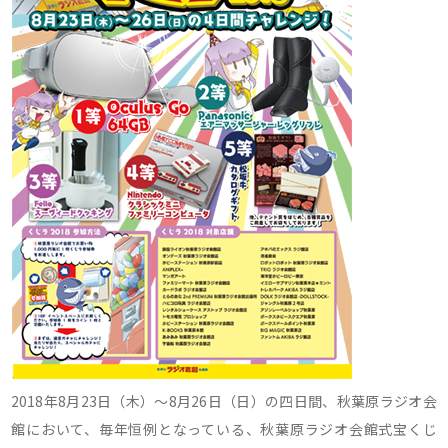
2018年8月23日（木）～8月26日（日）の四日間、秋葉原ラジオ会
館において、毎年恒例となっている、秋葉原ラジオ会館式宝くじ