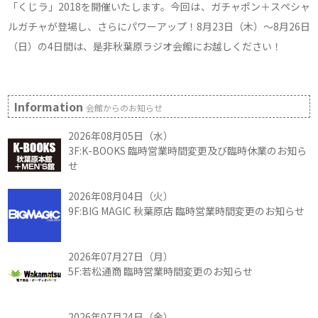
「くじラ」2018を開催いたします。今回は、ガチャポン＋スペシャ
ルガチャが登場し、さらにパワーアップ！8月23日（木）～8月26日
（日）の4日間は、是非秋葉原ラジオ会館にお越しください！
Information
会館からのお知らせ
2026年08月05日（水）
3F:K-BOOKS 臨時営業時間変更及び臨時休業のお知ら
せ
2026年08月04日（火）
9F:BIG MAGIC 秋葉原店 臨時営業時間変更のお知らせ
2026年07月27日（月）
5F:若松通商 臨時営業時間変更のお知らせ
2026年07月24日（金）