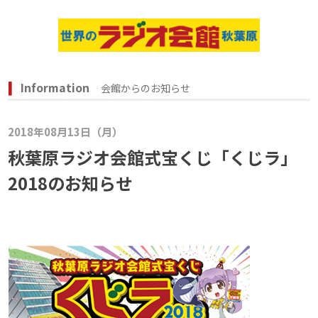
Information
会館からのお知らせ
2018年08月13日（月）
秋葉原ラジオ会館式宝くじ「くじラ」
2018のお知らせ