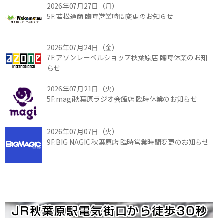
2026年07月27日（月）
5F:若松通商 臨時営業時間変更のお知らせ
2026年07月24日（金）
7F:アゾンレーベルショップ秋葉原店 臨時休業のお知
らせ
2026年07月21日（火）
5F:magi秋葉原ラジオ会館店 臨時休業のお知らせ
2026年07月07日（火）
9F:BIG MAGIC 秋葉原店 臨時営業時間変更のお知らせ