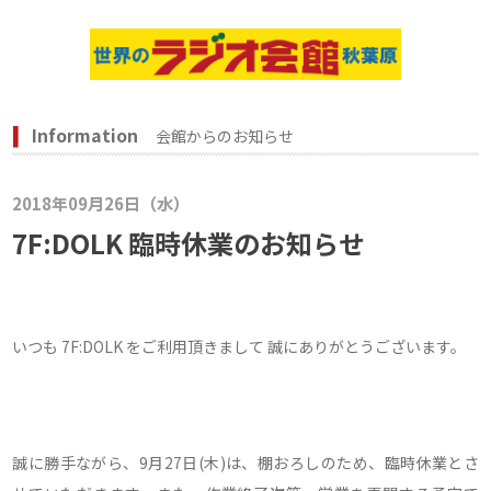
Information
会館からのお知らせ
2018年09月26日（水）
7F:DOLK 臨時休業のお知らせ
いつも 7F:DOLK をご利用頂きまして 誠にありがとうございます。
誠に勝手ながら、9月27日(木)は、棚おろしのため、臨時休業とさ