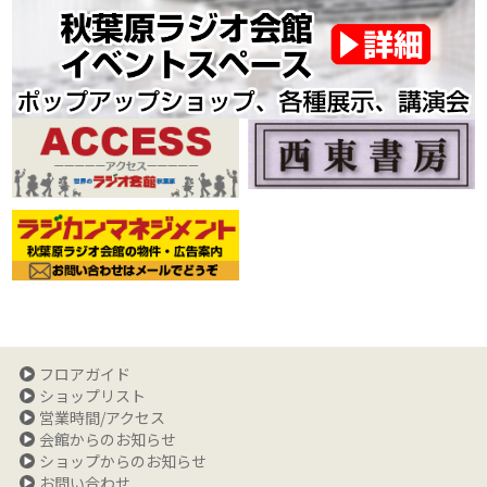
フロアガイド
ショップリスト
営業時間/アクセス
会館からのお知らせ
ショップからのお知らせ
お問い合わせ