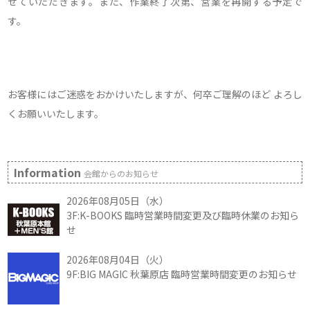
せていただきます。また、作業終了次第、営業を再開する予定で
す。
お客様にはご迷惑をおかけいたしますが、何卒ご理解のほど よろし
くお願いいたします。
Information
会館からのお知らせ
2026年08月05日（水）
3F:K-BOOKS 臨時営業時間変更及び臨時休業のお知ら
せ
2026年08月04日（火）
9F:BIG MAGIC 秋葉原店 臨時営業時間変更のお知らせ