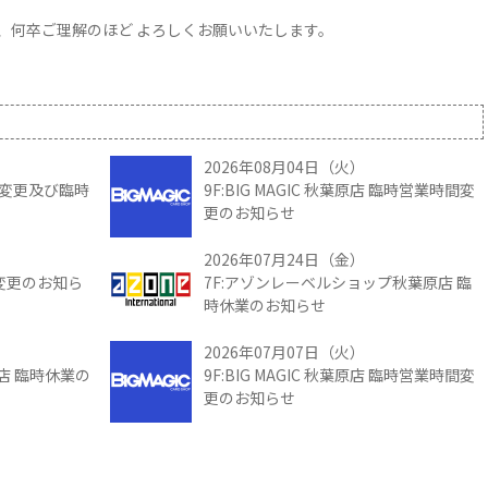
、何卒ご理解のほど よろしくお願いいたします。
2026年08月04日（火）
時間変更及び臨時
9F:BIG MAGIC 秋葉原店 臨時営業時間変
更のお知らせ
2026年07月24日（金）
間変更のお知ら
7F:アゾンレーベルショップ秋葉原店 臨
時休業のお知らせ
2026年07月07日（火）
館店 臨時休業の
9F:BIG MAGIC 秋葉原店 臨時営業時間変
更のお知らせ