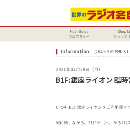
Information
会館からのお知ら
2021年03月29日（月）
B1F:銀座ライオン 
いつも B1F:銀座ライオン をご利用頂
誠に勝手ながら、4月1日（木）から4月3