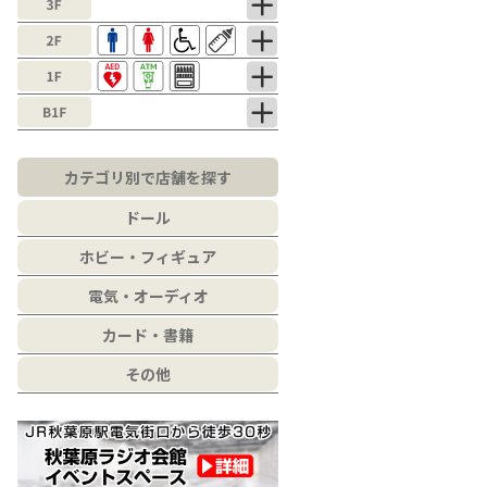
カテゴリ別で店舗を探す
ドール
ホビー・フィギュア
電気・オーディオ
カード・書籍
その他