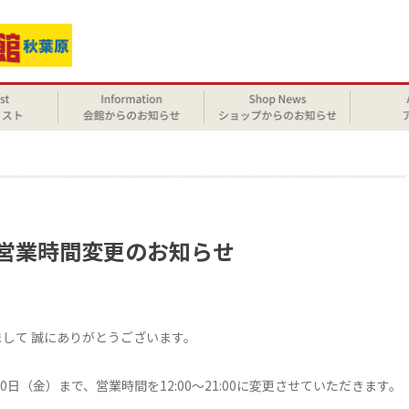
せ
臨時営業時間変更のお知らせ
きまして 誠にありがとうございます。
0日（金）まで、営業時間を12:00～21:00に変更させていただきます。