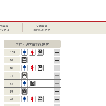
フロア別で店舗を探す