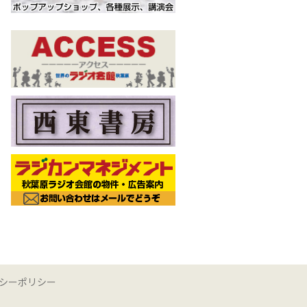
シーポリシー