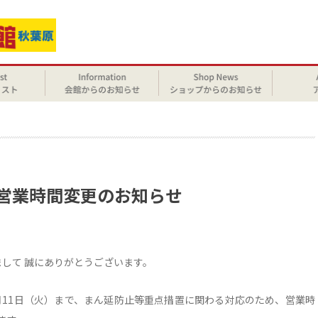
せ
臨時営業時間変更のお知らせ
きまして 誠にありがとうございます。
月11日（火）まで、まん延防止等重点措置に関わる対応のため、営業時