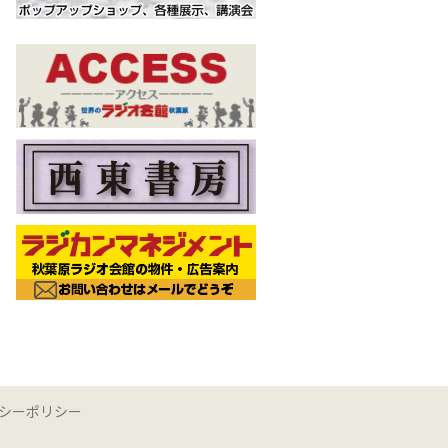
シーポリシー