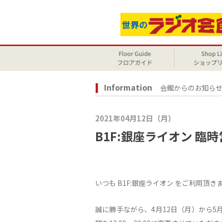
Information
会館からのお知ら
2021年04月12日（月）
B1F:銀座ライオン 
いつも B1F:銀座ライオン をご利用頂
誠に勝手ながら、4月12日（月）から5