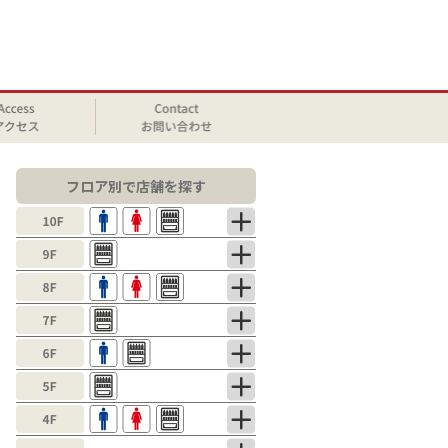
フロア別で店舗を探す