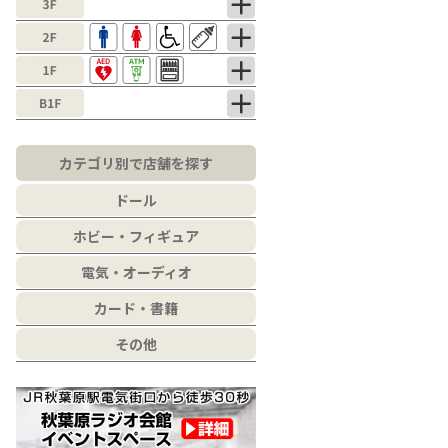
カテゴリ別で店舗を探す
ドール
ホビー・フィギュア
電気・オーディオ
カード・書籍
その他