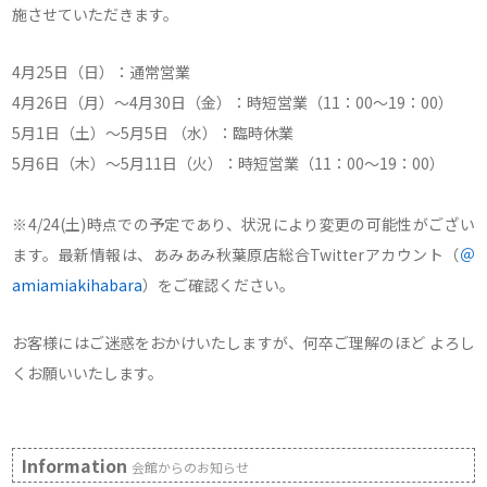
施させていただきます。
4月25日（日）：通常営業
4月26日（月）～4月30日（金）：時短営業（11：00～19：00）
5月1日（土）～5月5日 （水）：臨時休業
5月6日（木）～5月11日（火）：時短営業（11：00～19：00）
※4/24(土)時点での予定であり、状況により変更の可能性がござい
ます。最新情報は、あみあみ秋葉原店総合Twitterアカウント（
＠
amiamiakihabara
）をご確認ください。
お客様にはご迷惑をおかけいたしますが、何卒ご理解のほど よろし
くお願いいたします。
Information
会館からのお知らせ