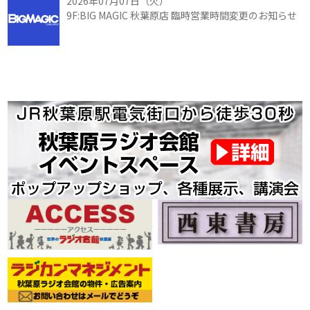
2026年07月07日（火）
9F:BIG MAGIC 秋葉原店 臨時営業時間変更のお知らせ