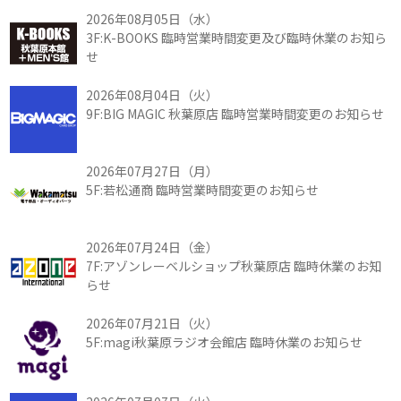
2026年08月05日（水）
3F:K-BOOKS 臨時営業時間変更及び臨時休業のお知ら
せ
2026年08月04日（火）
9F:BIG MAGIC 秋葉原店 臨時営業時間変更のお知らせ
2026年07月27日（月）
5F:若松通商 臨時営業時間変更のお知らせ
2026年07月24日（金）
7F:アゾンレーベルショップ秋葉原店 臨時休業のお知
らせ
2026年07月21日（火）
5F:magi秋葉原ラジオ会館店 臨時休業のお知らせ