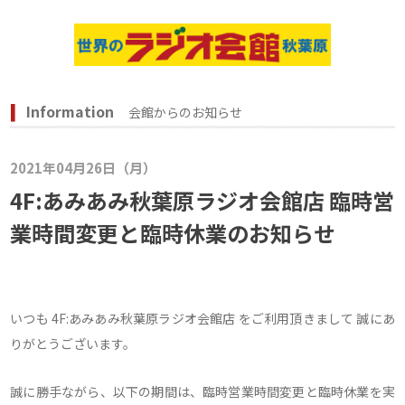
Information
会館からのお知らせ
2021年04月26日（月）
4F:あみあみ秋葉原ラジオ会館店 臨時営
業時間変更と臨時休業のお知らせ
いつも 4F:あみあみ秋葉原ラジオ会館店 をご利用頂きまして 誠にあ
りがとうございます。
誠に勝手ながら、以下の期間は、臨時営業時間変更と臨時休業を実