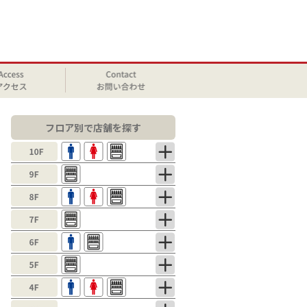
フロア別で店舗を探す