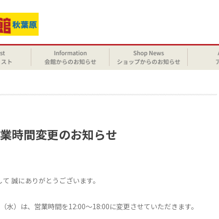
せ
時営業時間変更のお知らせ
まして 誠にありがとうございます。
（水）は、営業時間を12:00～18:00に変更させていただきます。