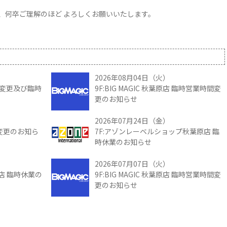
、何卒ご理解のほど よろしくお願いいたします。
2026年08月04日（火）
時間変更及び臨時
9F:BIG MAGIC 秋葉原店 臨時営業時間変
更のお知らせ
2026年07月24日（金）
間変更のお知ら
7F:アゾンレーベルショップ秋葉原店 臨
時休業のお知らせ
2026年07月07日（火）
館店 臨時休業の
9F:BIG MAGIC 秋葉原店 臨時営業時間変
更のお知らせ