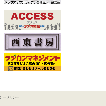
シーポリシー