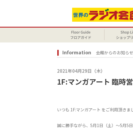
Information
会館からのお知ら
2021年04月29日（木）
1F:マンガアート 臨
いつも 1F:マンガアート をご利用頂き
誠に勝手ながら、5月1日（土）～5月5日