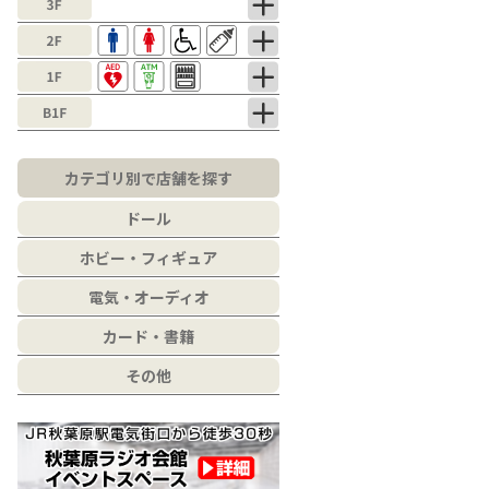
カテゴリ別で店舗を探す
ドール
ホビー・フィギュア
電気・オーディオ
カード・書籍
その他