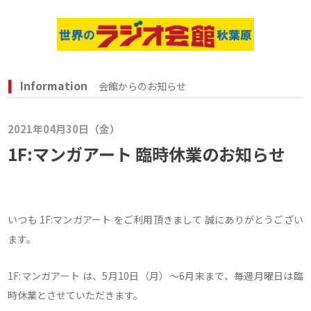
Information
会館からのお知らせ
2021年04月30日（金）
1F:マンガアート 臨時休業のお知らせ
いつも 1F:マンガアート をご利用頂きまして 誠にありがとうござい
ます。
1F:マンガアート は、5月10日（月）～6月末まで、毎週月曜日は臨
時休業とさせていただきます。