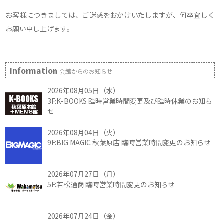
お客様につきましては、ご迷惑をおかけいたしますが、何卒宜しく
お願い申し上げます。
Information
会館からのお知らせ
2026年08月05日（水）
3F:K-BOOKS 臨時営業時間変更及び臨時休業のお知ら
せ
2026年08月04日（火）
9F:BIG MAGIC 秋葉原店 臨時営業時間変更のお知らせ
2026年07月27日（月）
5F:若松通商 臨時営業時間変更のお知らせ
2026年07月24日（金）