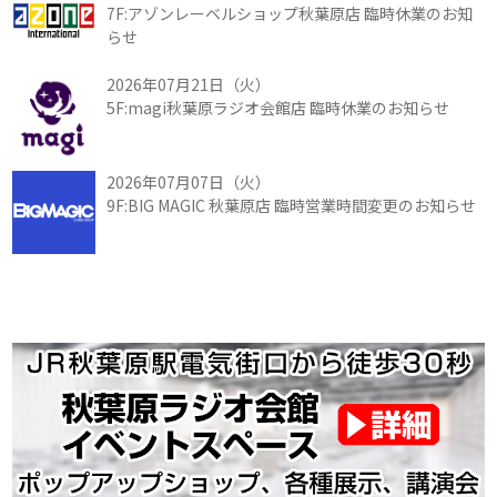
7F:アゾンレーベルショップ秋葉原店 臨時休業のお知
らせ
2026年07月21日（火）
5F:magi秋葉原ラジオ会館店 臨時休業のお知らせ
2026年07月07日（火）
9F:BIG MAGIC 秋葉原店 臨時営業時間変更のお知らせ