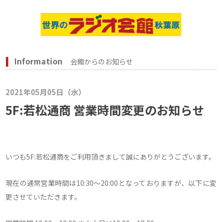
Information
会館からのお知らせ
2021年05月05日（水）
5F:若松通商 営業時間変更のお知らせ
いつも5F:若松通商をご利用頂きまして誠にありがとうございます。
現在の通常営業時間は10:30～20:00となっておりますが、以下に変
更させていただきます。