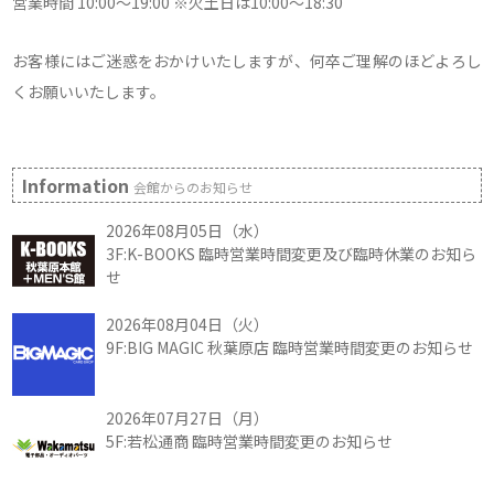
営業時間 10:00～19:00 ※火土日は10:00～18:30
お客様にはご迷惑をおかけいたしますが、何卒ご理解のほどよろし
くお願いいたします。
Information
会館からのお知らせ
2026年08月05日（水）
3F:K-BOOKS 臨時営業時間変更及び臨時休業のお知ら
せ
2026年08月04日（火）
9F:BIG MAGIC 秋葉原店 臨時営業時間変更のお知らせ
2026年07月27日（月）
5F:若松通商 臨時営業時間変更のお知らせ