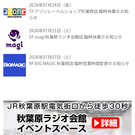
2026年07月24日（金）
7F:アゾンレーベルショップ秋葉原店 臨時休業のお知
らせ
2026年07月21日（火）
5F:magi秋葉原ラジオ会館店 臨時休業のお知らせ
2026年07月07日（火）
9F:BIG MAGIC 秋葉原店 臨時営業時間変更のお知らせ