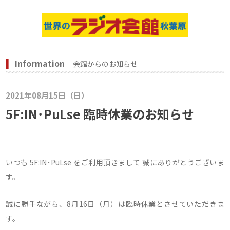
Information
会館からのお知らせ
2021年08月15日（日）
5F:IN･PuLse 臨時休業のお知らせ
いつも 5F:IN･PuLse をご利用頂きまして 誠にありがとうございま
す。
誠に勝手ながら、8月16日（月）は臨時休業とさせていただきま
す。