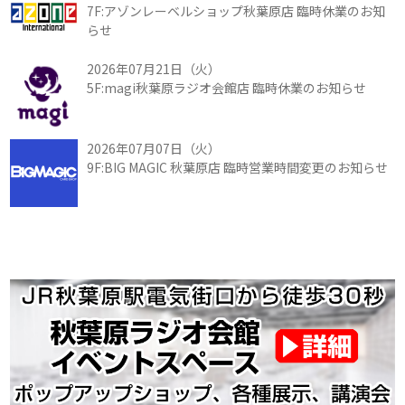
7F:アゾンレーベルショップ秋葉原店 臨時休業のお知
らせ
2026年07月21日（火）
5F:magi秋葉原ラジオ会館店 臨時休業のお知らせ
2026年07月07日（火）
9F:BIG MAGIC 秋葉原店 臨時営業時間変更のお知らせ