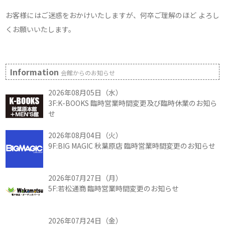
お客様にはご迷惑をおかけいたしますが、何卒ご理解のほど よろし
くお願いいたします。
Information
会館からのお知らせ
2026年08月05日（水）
3F:K-BOOKS 臨時営業時間変更及び臨時休業のお知ら
せ
2026年08月04日（火）
9F:BIG MAGIC 秋葉原店 臨時営業時間変更のお知らせ
2026年07月27日（月）
5F:若松通商 臨時営業時間変更のお知らせ
2026年07月24日（金）