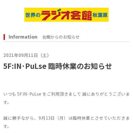
Information
会館からのお知らせ
2021年09月11日（土）
5F:IN･PuLse 臨時休業のお知らせ
いつも 5F:IN･PuLse をご利用頂きまして 誠にありがとうございま
す。
誠に勝手ながら、9月13日（月）は臨時休業とさせていただきま
す。