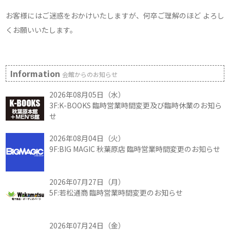
お客様にはご迷惑をおかけいたしますが、何卒ご理解のほど よろし
くお願いいたします。
Information
会館からのお知らせ
2026年08月05日（水）
3F:K-BOOKS 臨時営業時間変更及び臨時休業のお知ら
せ
2026年08月04日（火）
9F:BIG MAGIC 秋葉原店 臨時営業時間変更のお知らせ
2026年07月27日（月）
5F:若松通商 臨時営業時間変更のお知らせ
2026年07月24日（金）