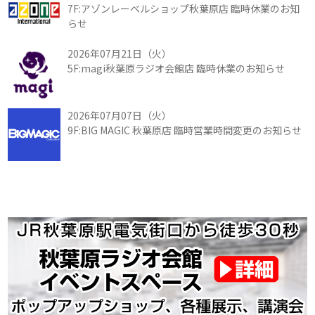
7F:アゾンレーベルショップ秋葉原店 臨時休業のお知
らせ
2026年07月21日（火）
5F:magi秋葉原ラジオ会館店 臨時休業のお知らせ
2026年07月07日（火）
9F:BIG MAGIC 秋葉原店 臨時営業時間変更のお知らせ