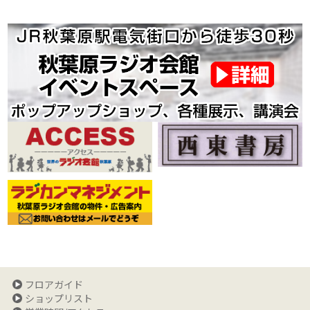
フロアガイド
ショップリスト