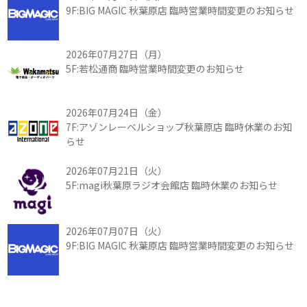
9F:BIG MAGIC 秋葉原店 臨時営業時間変更のお知らせ
2026年07月27日（月）
5F:若松通商 臨時営業時間変更のお知らせ
2026年07月24日（金）
7F:アゾンレーベルショップ秋葉原店 臨時休業のお知
らせ
2026年07月21日（火）
5F:magi秋葉原ラジオ会館店 臨時休業のお知らせ
2026年07月07日（火）
9F:BIG MAGIC 秋葉原店 臨時営業時間変更のお知らせ