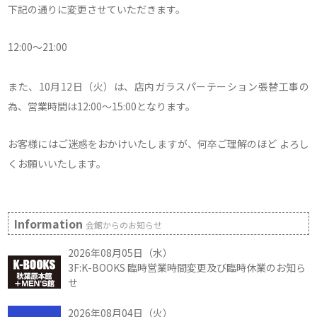
下記の通りに変更させていただきます。
12:00～21:00
また、10月12日（火）は、店内ガラスパーテーション張替工事の
為、営業時間は12:00～15:00となります。
お客様にはご迷惑をおかけいたしますが、何卒ご理解のほど よろし
くお願いいたします。
Information
会館からのお知らせ
2026年08月05日（水）
3F:K-BOOKS 臨時営業時間変更及び臨時休業のお知ら
せ
2026年08月04日（火）