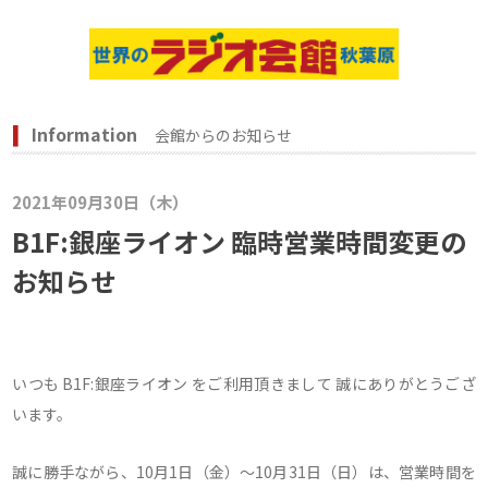
Information
会館からのお知らせ
2021年09月30日（木）
B1F:銀座ライオン 臨時営業時間変更の
お知らせ
いつも B1F:銀座ライオン をご利用頂きまして 誠にありがとうござ
います。
誠に勝手ながら、10月1日（金）～10月31日（日）は、営業時間を