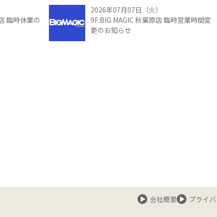
2026年07月07日（火）
館店 臨時休業の
9F:BIG MAGIC 秋葉原店 臨時営業時間変
更のお知らせ
会社概要
プライバ