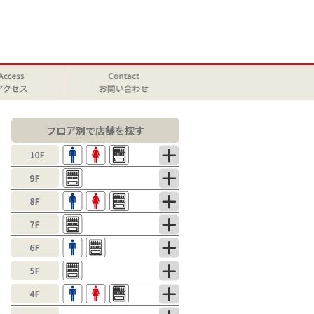
フロア別で店舗を探す