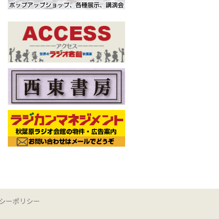
シーポリシー