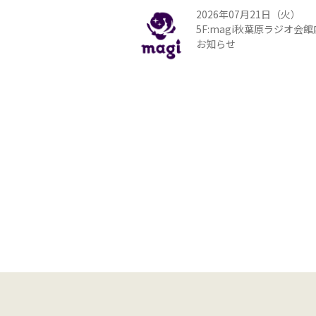
2026年07月21日（火）
5F:magi秋葉原ラジオ会
お知らせ