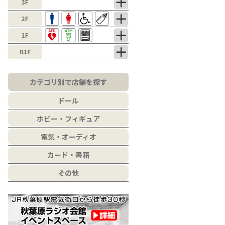
カテゴリ別で店舗を探す
ドール
ホビー・フィギュア
電気・オーディオ
カード・書籍
その他