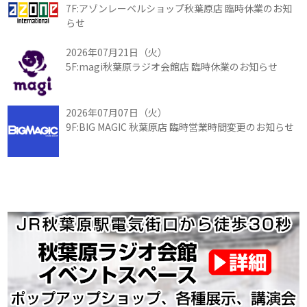
7F:アゾンレーベルショップ秋葉原店 臨時休業のお知
らせ
2026年07月21日（火）
5F:magi秋葉原ラジオ会館店 臨時休業のお知らせ
2026年07月07日（火）
9F:BIG MAGIC 秋葉原店 臨時営業時間変更のお知らせ