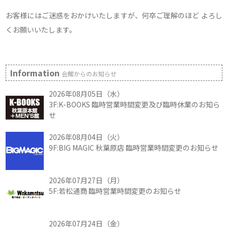
お客様にはご迷惑をおかけいたしますが、何卒ご理解のほど よろし
くお願いいたします。
Information
会館からのお知らせ
2026年08月05日（水）
3F:K-BOOKS 臨時営業時間変更及び臨時休業のお知ら
せ
2026年08月04日（火）
9F:BIG MAGIC 秋葉原店 臨時営業時間変更のお知らせ
2026年07月27日（月）
5F:若松通商 臨時営業時間変更のお知らせ
2026年07月24日（金）