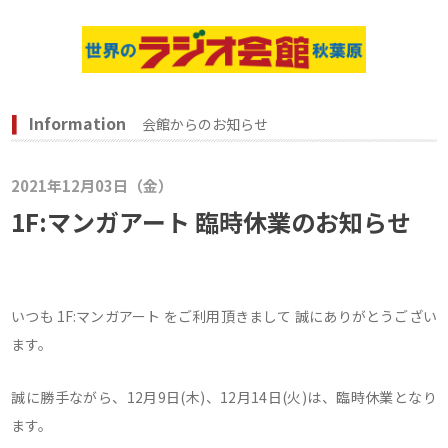
Information
会館からのお知らせ
2021年12月03日（金）
1F:マンガアート 臨時休業のお知らせ
いつも 1F:マンガアート をご利用頂きまして 誠にありがとうござい
ます。
誠に勝手ながら、12月9日(木)、12月14日(火)は、臨時休業となり
ます。