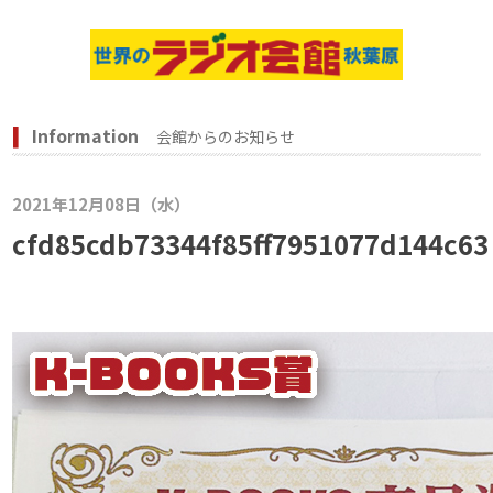
Information
会館からのお知らせ
2021年12月08日（水）
cfd85cdb73344f85ff7951077d144c63