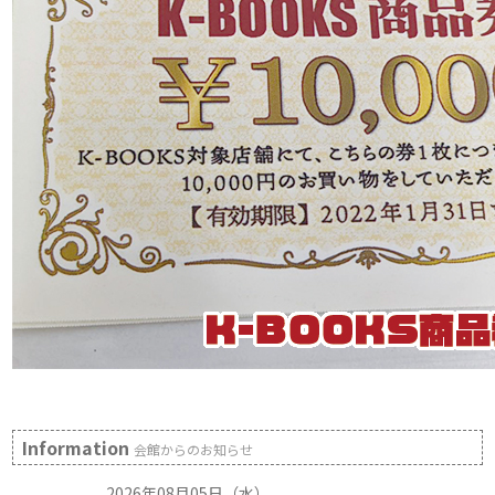
Information
会館からのお知らせ
2026年08月05日（水）