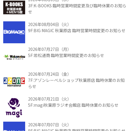
3F:K-BOOKS 臨時営業時間変更及び臨時休業のお知ら
せ
2026年08月04日（火）
9F:BIG MAGIC 秋葉原店 臨時営業時間変更のお知らせ
2026年07月27日（月）
5F:若松通商 臨時営業時間変更のお知らせ
2026年07月24日（金）
7F:アゾンレーベルショップ秋葉原店 臨時休業のお知
らせ
2026年07月21日（火）
5F:magi秋葉原ラジオ会館店 臨時休業のお知らせ
2026年07月07日（火）
9F:BIG MAGIC 秋葉原店 臨時営業時間変更のお知らせ