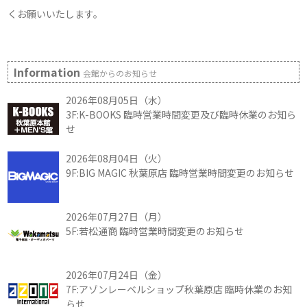
くお願いいたします。
Information
会館からのお知らせ
2026年08月05日（水）
3F:K-BOOKS 臨時営業時間変更及び臨時休業のお知ら
せ
2026年08月04日（火）
9F:BIG MAGIC 秋葉原店 臨時営業時間変更のお知らせ
2026年07月27日（月）
5F:若松通商 臨時営業時間変更のお知らせ
2026年07月24日（金）
7F:アゾンレーベルショップ秋葉原店 臨時休業のお知
らせ