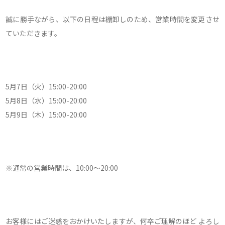
誠に勝手ながら、以下の日程は棚卸しのため、営業時間を変更させ
ていただきます。
5月7日（火）15:00-20:00
5月8日（水）15:00-20:00
5月9日（木）15:00-20:00
※通常の営業時間は、10:00～20:00
お客様にはご迷惑をおかけいたしますが、何卒ご理解のほど よろし