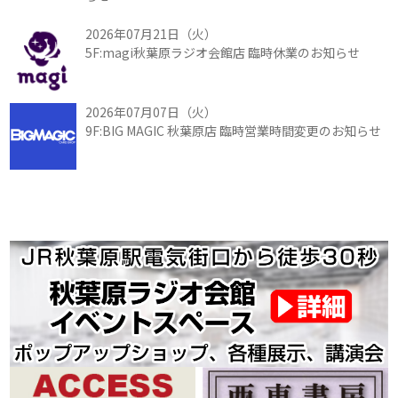
2026年07月21日（火）
5F:magi秋葉原ラジオ会館店 臨時休業のお知らせ
2026年07月07日（火）
9F:BIG MAGIC 秋葉原店 臨時営業時間変更のお知らせ