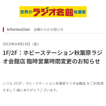
Information
会館からのお知らせ
2019年04月19日（金）
1F/2F：ホビーステーション秋葉原ラジ
オ会館店 臨時営業時間変更のお知らせ
いつも 1F/2F：ホビーステーション秋葉原ラジオ会館店 をご利用頂
きまして 誠にありがとうございます。