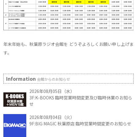
年末年始も、秋葉原ラジオ会館を どうぞよろしくお願い申し上げま
す。
Information
会館からのお知らせ
2026年08月05日（水）
3F:K-BOOKS 臨時営業時間変更及び臨時休業のお知ら
せ
2026年08月04日（火）
9F:BIG MAGIC 秋葉原店 臨時営業時間変更のお知らせ