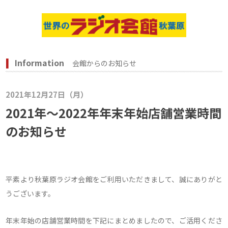
Information
会館からのお知らせ
2021年12月27日（月）
2021年～2022年年末年始店舗営業時間
のお知らせ
平素より秋葉原ラジオ会館をご利用いただきまして、誠にありがと
うございます。
年末年始の店舗営業時間を下記にまとめましたので、ご活用くださ