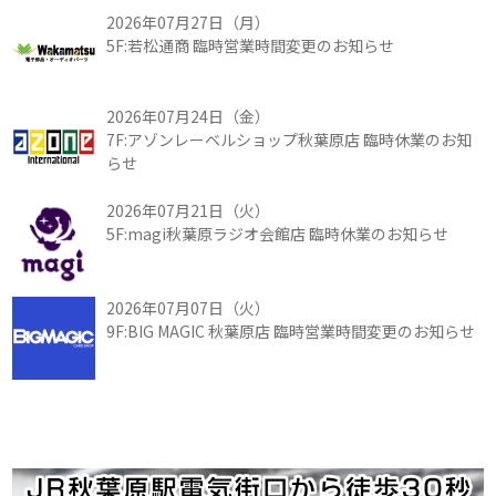
2026年07月27日（月）
5F:若松通商 臨時営業時間変更のお知らせ
2026年07月24日（金）
7F:アゾンレーベルショップ秋葉原店 臨時休業のお知
らせ
2026年07月21日（火）
5F:magi秋葉原ラジオ会館店 臨時休業のお知らせ
2026年07月07日（火）
9F:BIG MAGIC 秋葉原店 臨時営業時間変更のお知らせ