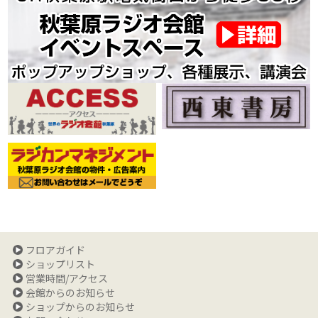
フロアガイド
ショップリスト
営業時間/アクセス
会館からのお知らせ
ショップからのお知らせ