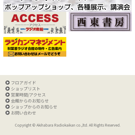
フロアガイド
ショップリスト
営業時間/アクセス
会館からのお知らせ
ショップからのお知らせ
お問い合わせ
Copyright © Akihabara Radiokaikan co.,ltd. All Rights Reserved.