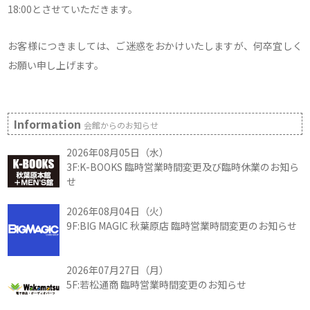
18:00とさせていただきます。
お客様につきましては、ご迷惑をおかけいたしますが、何卒宜しく
お願い申し上げます。
Information
会館からのお知らせ
2026年08月05日（水）
3F:K-BOOKS 臨時営業時間変更及び臨時休業のお知ら
せ
2026年08月04日（火）
9F:BIG MAGIC 秋葉原店 臨時営業時間変更のお知らせ
2026年07月27日（月）
5F:若松通商 臨時営業時間変更のお知らせ