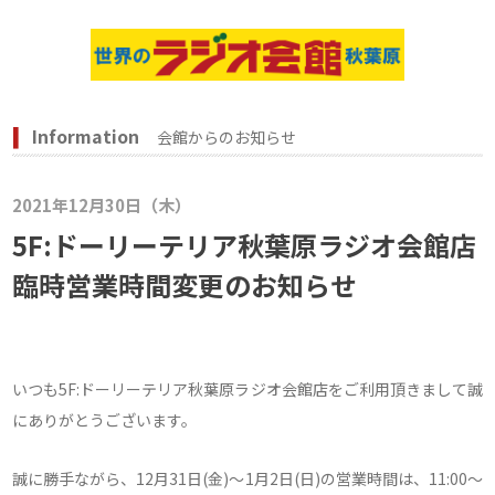
Information
会館からのお知らせ
2021年12月30日（木）
5F:ドーリーテリア秋葉原ラジオ会館店
臨時営業時間変更のお知らせ
いつも5F:ドーリーテリア秋葉原ラジオ会館店をご利用頂きまして誠
にありがとうございます。
誠に勝手ながら、12月31日(金)～1月2日(日)の営業時間は、11:00～