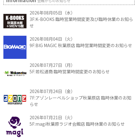
Information
会館からのお知らせ
2026年08月05日（水）
3F:K-BOOKS 臨時営業時間変更及び臨時休業のお知ら
せ
2026年08月04日（火）
9F:BIG MAGIC 秋葉原店 臨時営業時間変更のお知らせ
2026年07月27日（月）
5F:若松通商 臨時営業時間変更のお知らせ
2026年07月24日（金）
7F:アゾンレーベルショップ秋葉原店 臨時休業のお知
らせ
2026年07月21日（火）
5F:magi秋葉原ラジオ会館店 臨時休業のお知らせ