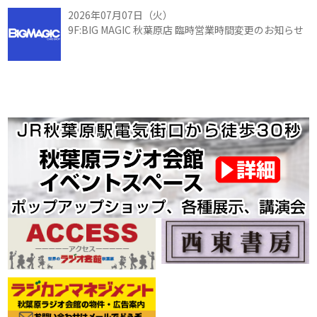
2026年07月07日（火）
9F:BIG MAGIC 秋葉原店 臨時営業時間変更のお知らせ