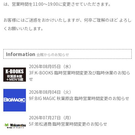
は、営業時間を11:00～19:00に変更させていただきます。
お客様にはご迷惑をおかけいたしますが、何卒ご理解のほど よろし
くお願いいたします。
Information
会館からのお知らせ
2026年08月05日（水）
3F:K-BOOKS 臨時営業時間変更及び臨時休業のお知ら
せ
2026年08月04日（火）
9F:BIG MAGIC 秋葉原店 臨時営業時間変更のお知らせ
2026年07月27日（月）
5F:若松通商 臨時営業時間変更のお知らせ