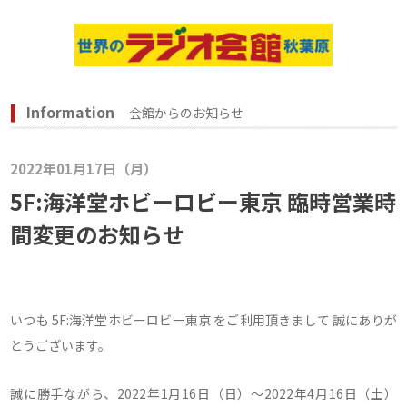
Information
会館からのお知らせ
2022年01月17日（月）
5F:海洋堂ホビーロビー東京 臨時営業時
間変更のお知らせ
いつも 5F:海洋堂ホビーロビー東京 をご利用頂きまして 誠にありが
とうございます。
誠に勝手ながら、2022年1月16日（日）～2022年4月16日（土）