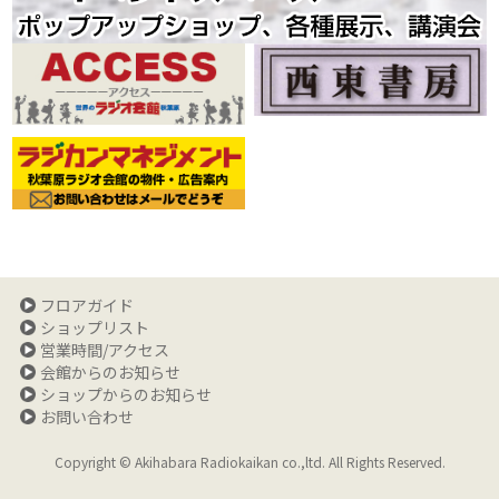
フロアガイド
ショップリスト
営業時間/アクセス
会館からのお知らせ
ショップからのお知らせ
お問い合わせ
Copyright © Akihabara Radiokaikan co.,ltd. All Rights Reserved.