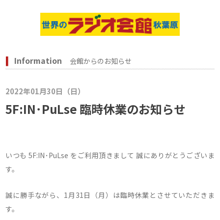
Information
会館からのお知らせ
2022年01月30日（日）
5F:IN･PuLse 臨時休業のお知らせ
いつも 5F:IN･PuLse をご利用頂きまして 誠にありがとうございま
す。
誠に勝手ながら、1月31日（月）は臨時休業とさせていただきま
す。