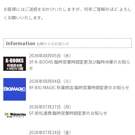
お客様にはご迷惑をおかけいたしますが、何卒ご理解のほど よろし
くお願いいたします。
Information
会館からのお知らせ
2026年08月05日（水）
3F:K-BOOKS 臨時営業時間変更及び臨時休業のお知ら
せ
2026年08月04日（火）
9F:BIG MAGIC 秋葉原店 臨時営業時間変更のお知らせ
2026年07月27日（月）
5F:若松通商 臨時営業時間変更のお知らせ
2026年07月24日（金）