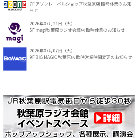
7F:アゾンレーベルショップ秋葉原店 臨時休業のお知
らせ
2026年07月21日（火）
5F:magi秋葉原ラジオ会館店 臨時休業のお知らせ
2026年07月07日（火）
9F:BIG MAGIC 秋葉原店 臨時営業時間変更のお知らせ