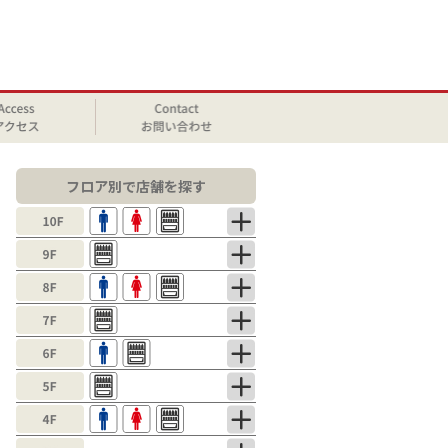
フロア別で店舗を探す