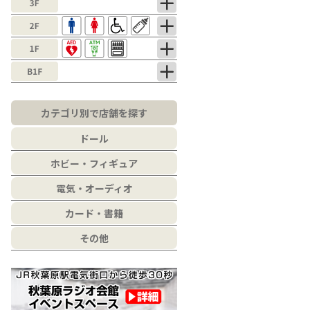
カテゴリ別で店舗を探す
ドール
ホビー・フィギュア
電気・オーディオ
カード・書籍
その他