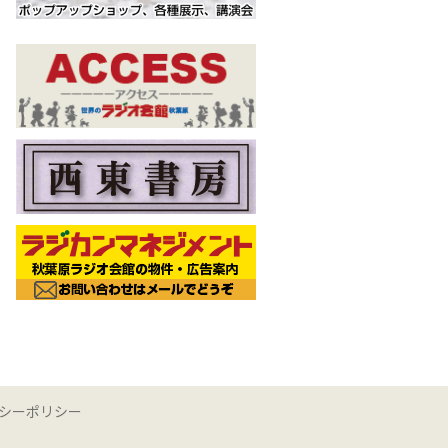
シーポリシー