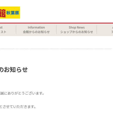
せ
休業のお知らせ
まして 誠にありがとうございます。
とさせていただきます。