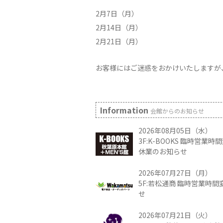
2月7日（月）
2月14日（月）
2月21日（月）
お客様にはご迷惑をおかけいたしますが
Information
会館からのお知らせ
2026年08月05日（水）
3F:K-BOOKS 臨時営業
休業のお知らせ
2026年07月27日（月）
5F:若松通商 臨時営業時
せ
2026年07月21日（火）