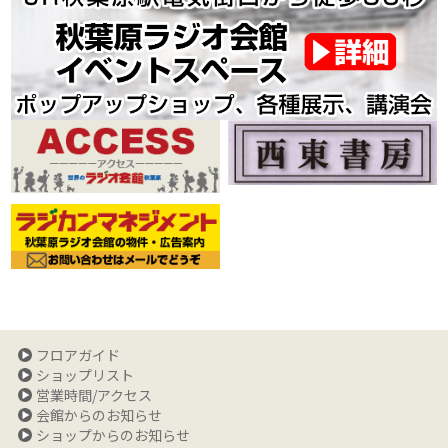
フロアガイド
ショップリスト
営業時間/アクセス
会館からのお知らせ
ショップからのお知らせ