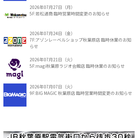
2026年07月27日（月）
5F:若松通商 臨時営業時間変更のお知らせ
2026年07月24日（金）
7F:アゾンレーベルショップ秋葉原店 臨時休業のお知
らせ
2026年07月21日（火）
5F:magi秋葉原ラジオ会館店 臨時休業のお知らせ
2026年07月07日（火）
9F:BIG MAGIC 秋葉原店 臨時営業時間変更のお知らせ