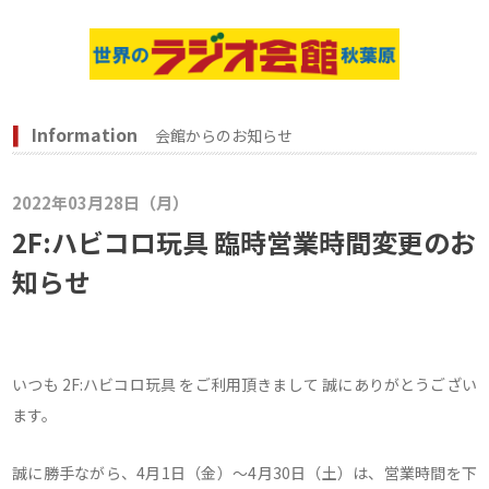
Information
会館からのお知らせ
2022年03月28日（月）
2F:ハビコロ玩具 臨時営業時間変更のお
知らせ
いつも 2F:ハビコロ玩具 をご利用頂きまして 誠にありがとうござい
ます。
誠に勝手ながら、4月1日（金）～4月30日（土）は、営業時間を下