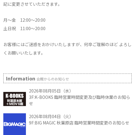
記に変更させていただきます。
月～金 12:00～20:00
土日祝 11:00～20:00
お客様にはご迷惑をおかけいたしますが、何卒ご理解のほど よろし
くお願いいたします。
Information
会館からのお知らせ
2026年08月05日（水）
3F:K-BOOKS 臨時営業時間変更及び臨時休業のお知ら
せ
2026年08月04日（火）
9F:BIG MAGIC 秋葉原店 臨時営業時間変更のお知らせ