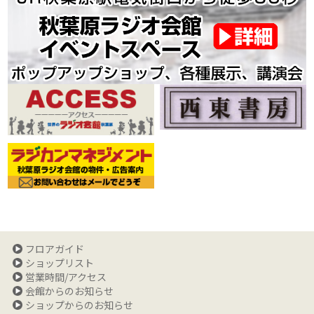
フロアガイド
ショップリスト
営業時間/アクセス
会館からのお知らせ
ショップからのお知らせ