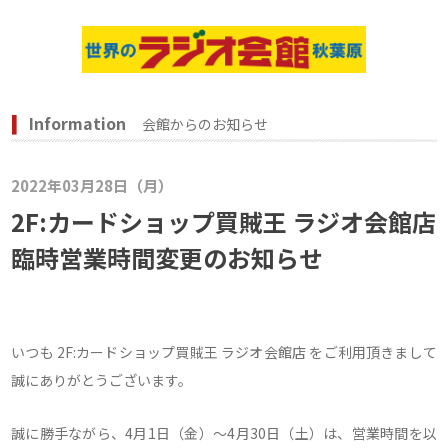
Information
会館からのお知らせ
2022年03月28日（月）
2F:カードショップ買賊王 ラジオ会館店
臨時営業時間変更のお知らせ
いつも 2F:カードショップ買賊王 ラジオ会館店 をご利用頂きまして
誠にありがとうございます。
誠に勝手ながら、4月1日（金）～4月30日（土）は、営業時間を以