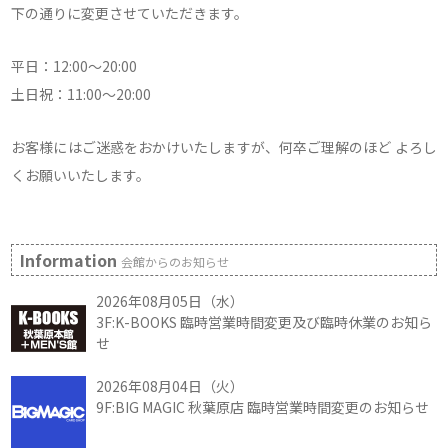
下の通りに変更させていただきます。
平日：12:00～20:00
土日祝：11:00～20:00
お客様にはご迷惑をおかけいたしますが、何卒ご理解のほど よろし
くお願いいたします。
Information
会館からのお知らせ
2026年08月05日（水）
3F:K-BOOKS 臨時営業時間変更及び臨時休業のお知ら
せ
2026年08月04日（火）
9F:BIG MAGIC 秋葉原店 臨時営業時間変更のお知らせ