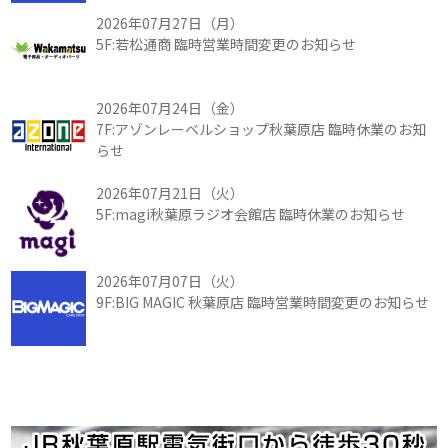
2026年07月27日（月）
5F:若松通商 臨時営業時間変更のお知らせ
2026年07月24日（金）
7F:アゾンレーベルショップ秋葉原店 臨時休業のお知
らせ
2026年07月21日（火）
5F:magi秋葉原ラジオ会館店 臨時休業のお知らせ
2026年07月07日（火）
9F:BIG MAGIC 秋葉原店 臨時営業時間変更のお知らせ