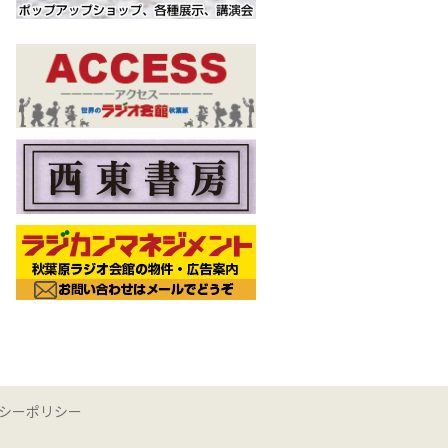
シーポリシー