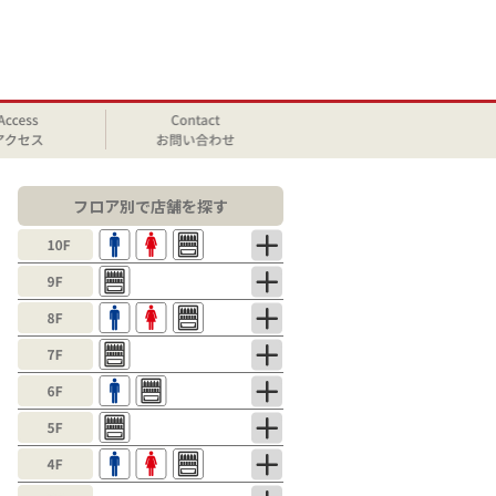
フロア別で店舗を探す