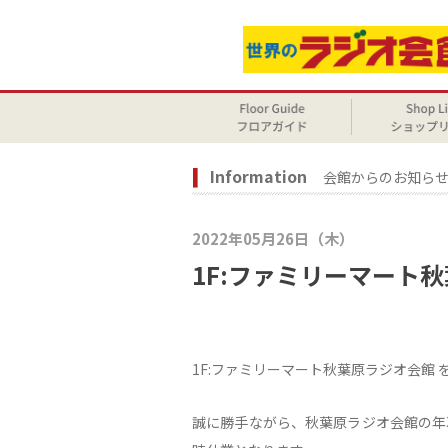
Information
会館からのお知ら
2022年05月26日（木）
1F:ファミリーマート
1F:ファミリーマート秋葉原ラジオ会館
誠に勝手ながら、秋葉原ラジオ会館の年次点