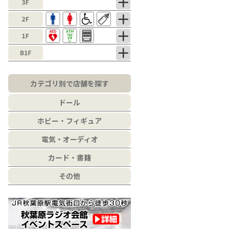
カテゴリ別で店舗を探す
ドール
ホビー・フィギュア
電気・オーディオ
カード・書籍
その他