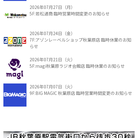
2026年07月27日（月）
5F:若松通商 臨時営業時間変更のお知らせ
2026年07月24日（金）
7F:アゾンレーベルショップ秋葉原店 臨時休業のお知
らせ
2026年07月21日（火）
5F:magi秋葉原ラジオ会館店 臨時休業のお知らせ
2026年07月07日（火）
9F:BIG MAGIC 秋葉原店 臨時営業時間変更のお知らせ