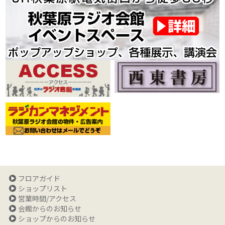
フロアガイド
ショップリスト
営業時間/アクセス
会館からのお知らせ
ショップからのお知らせ