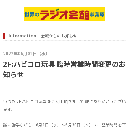
Information
会館からのお知らせ
2022年06月01日（水）
2F:ハビコロ玩具 臨時営業時間変更のお
知らせ
いつも 2F:ハビコロ玩具 をご利用頂きまして 誠にありがとうござい
ます。
誠に勝手ながら、6月1日（水）～6月30日（木）は、営業時間を下