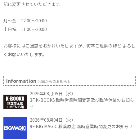
記に変更させていただきます。
月～金 12:00～20:00
土日祝 11:00～20:00
お客様にはご迷惑をおかけいたしますが、何卒ご理解のほど よろし
くお願いいたします。
Information
会館からのお知らせ
2026年08月05日（水）
3F:K-BOOKS 臨時営業時間変更及び臨時休業のお知ら
せ
2026年08月04日（火）
9F:BIG MAGIC 秋葉原店 臨時営業時間変更のお知らせ