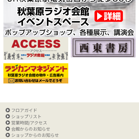
フロアガイド
ショップリスト
営業時間/アクセス
会館からのお知らせ
ショップからのお知らせ