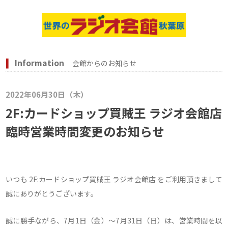
Information
会館からのお知らせ
2022年06月30日（木）
2F:カードショップ買賊王 ラジオ会館店
臨時営業時間変更のお知らせ
いつも 2F:カードショップ買賊王 ラジオ会館店 をご利用頂きまして
誠にありがとうございます。
誠に勝手ながら、7月1日（金）～7月31日（日）は、営業時間を以