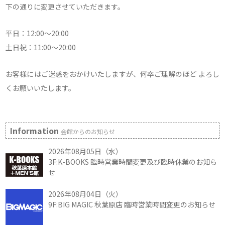
下の通りに変更させていただきます。
平日：12:00～20:00
土日祝：11:00～20:00
お客様にはご迷惑をおかけいたしますが、何卒ご理解のほど よろし
くお願いいたします。
Information
会館からのお知らせ
2026年08月05日（水）
3F:K-BOOKS 臨時営業時間変更及び臨時休業のお知ら
せ
2026年08月04日（火）
9F:BIG MAGIC 秋葉原店 臨時営業時間変更のお知らせ