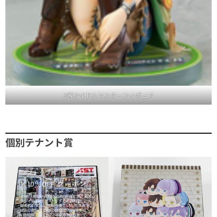
3等アイドルマスターフィギュア
個別テナント賞