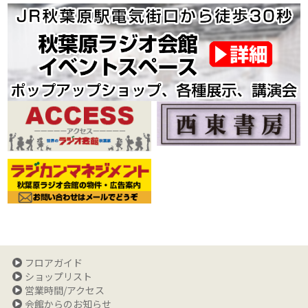
フロアガイド
ショップリスト
営業時間/アクセス
会館からのお知らせ