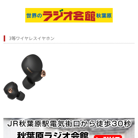
3等ワイヤレスイヤホン