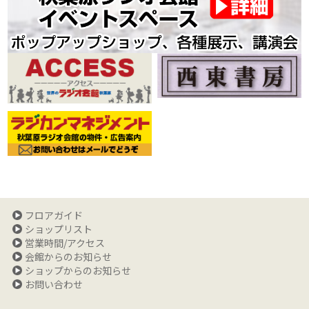
フロアガイド
ショップリスト
営業時間/アクセス
会館からのお知らせ
ショップからのお知らせ
お問い合わせ