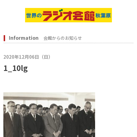
Information
会館からのお知らせ
2020年12月06日（日）
1_10lg