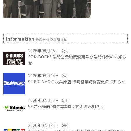
Information
会館からのお知らせ
2026年08月05日（水）
3F:K-BOOKS 臨時営業時間変更及び臨時休業のお知ら
せ
2026年08月04日（火）
9F:BIG MAGIC 秋葉原店 臨時営業時間変更のお知らせ
2026年07月27日（月）
5F:若松通商 臨時営業時間変更のお知らせ
2026年07月24日（金）