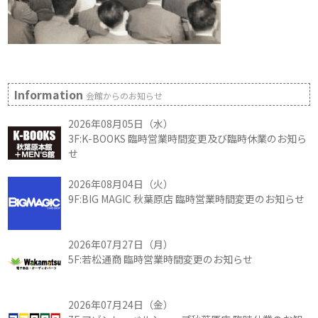
Information
会館からのお知らせ
2026年08月05日（水）
3F:K-BOOKS 臨時営業時間変更及び臨時休業のお知ら
せ
2026年08月04日（火）
9F:BIG MAGIC 秋葉原店 臨時営業時間変更のお知らせ
2026年07月27日（月）
5F:若松通商 臨時営業時間変更のお知らせ
2026年07月24日（金）