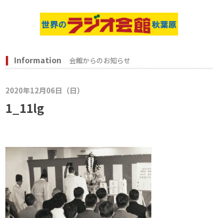
Information
会館からのお知らせ
2020年12月06日（日）
1_11lg